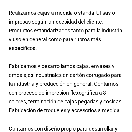
Realizamos cajas a medida o standart, lisas o
impresas según la necesidad del cliente.
Productos estandarizados tanto para la industria
y uso en general como para rubros más
específicos.
Fabricamos y desarrollamos cajas, envases y
embalajes industriales en cartón corrugado para
la industria y producción en general. Contamos
con proceso de impresión flexográfica a 3
colores, terminación de cajas pegadas y cosidas.
Fabricación de troqueles y accesorios a medida.
Contamos con diseño propio para desarrollar y