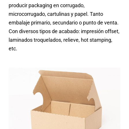
producir packaging en corrugado,
microcorrugado, cartulinas y papel. Tanto
embalaje primario, secundario o punto de venta.
Con diversos tipos de acabado: impresión offset,
laminados troquelados, relieve, hot stamping,
etc.