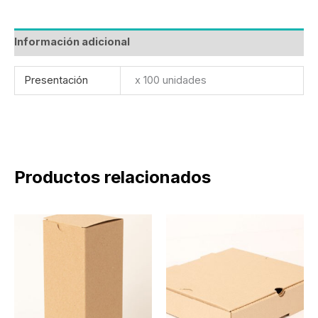
Información adicional
Presentación
x 100 unidades
Productos relacionados